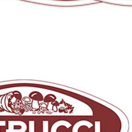
Privacy policy