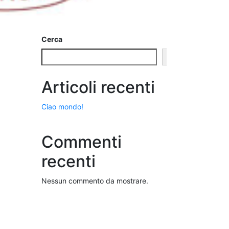
Cerca
Cerca
Articoli recenti
Ciao mondo!
Commenti
recenti
Nessun commento da mostrare.
×