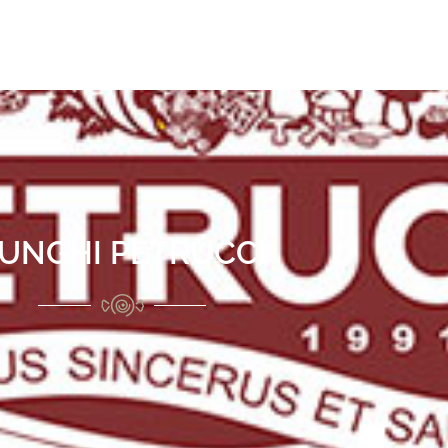
UNGHI PETRUCCI