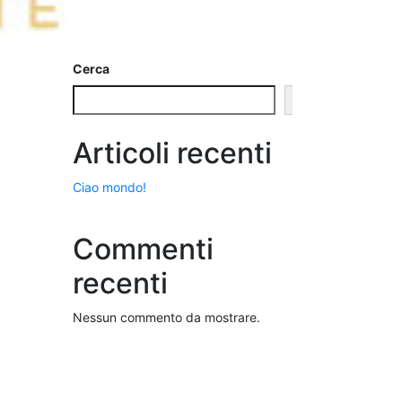
Cerca
Cerca
Articoli recenti
Ciao mondo!
Commenti
recenti
Nessun commento da mostrare.
×