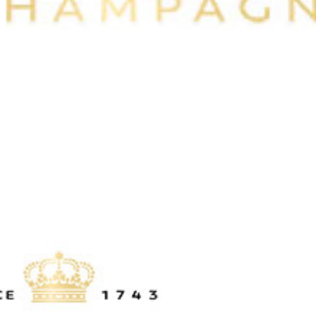
Privacy policy